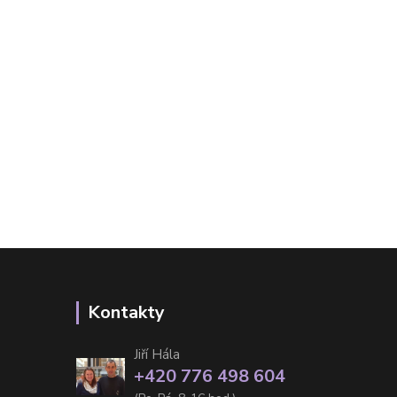
Kontakty
Jiří Hála
+420 776 498 604