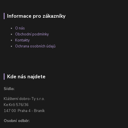
Informace pro zákazníky
O nás
Obchodní podmínky
Kontakty
Ochrana osobních údajů
Kde nás najdete
Sídlo:
Klášterní dobro-Ty s.r.o.
Ke Krči 576/36
147 00 Praha 4 - Braník
Osobní odběr: