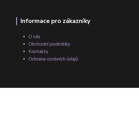
Informace pro zákazníky
O nás
Obchodní podmínky
Kontakty
Ochrana osobních údajů