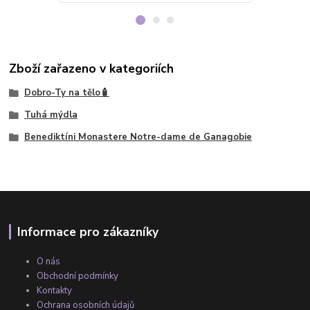
Zboží zařazeno v kategoriích
Dobro-Ty na tělo🧴
Tuhá mýdla
Benediktíni Monastere Notre-dame de Ganagobie
Informace pro zákazníky
O nás
Obchodní podmínky
Kontakty
Ochrana osobních údajů