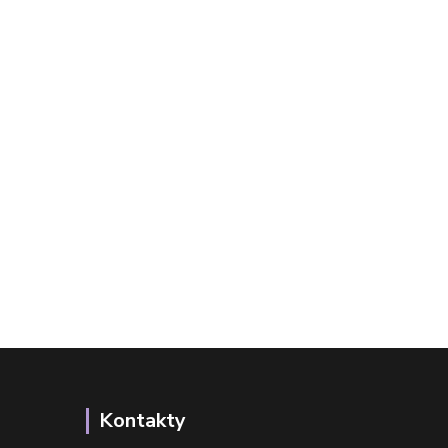
Kontakty