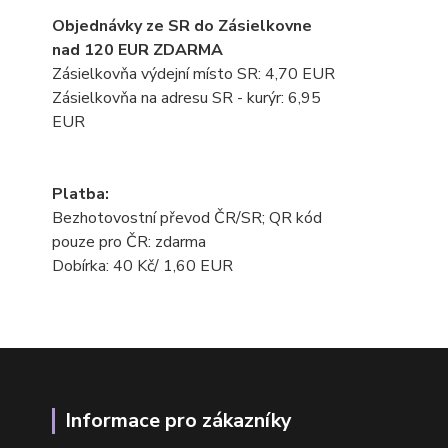
Objednávky ze SR do Zásielkovne
nad 120 EUR ZDARMA
Zásielkovňa výdejní místo SR: 4,70 EUR
Zásielkovňa na adresu SR - kurýr: 6,95
EUR
Platba:
Bezhotovostní převod ČR/SR; QR kód
pouze pro ČR: zdarma
Dobírka: 40 Kč/ 1,60 EUR
Informace pro zákazníky