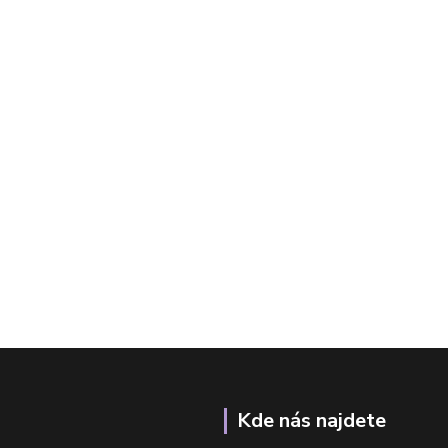
Kde nás najdete