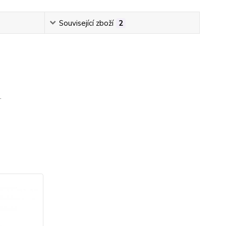
Související zboží
2
.