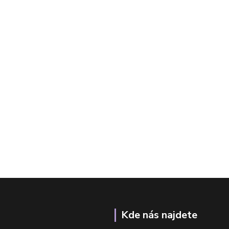
Kde nás najdete