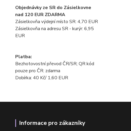
Objednávky ze SR do Zásielkovne
nad 120 EUR ZDARMA
Zásielkovňa výdejní místo SR: 4,70 EUR
Zásielkovňa na adresu SR - kurýr: 6,95
EUR
Platba:
Bezhotovostní převod ČR/SR; QR kód
pouze pro ČR: zdarma
Dobírka: 40 Kč/ 1,60 EUR
Informace pro zákazníky