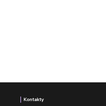
Kontakty