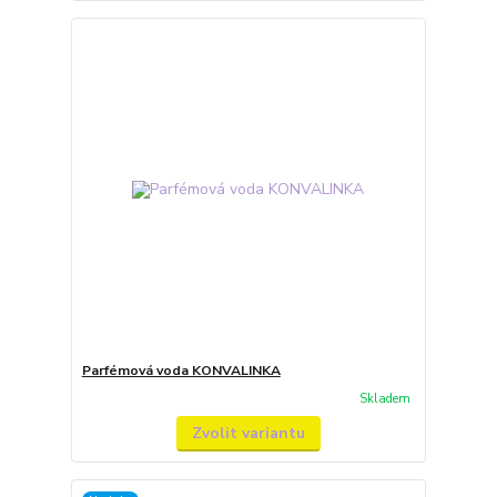
Parfémová voda KONVALINKA
Skladem
Zvolit variantu