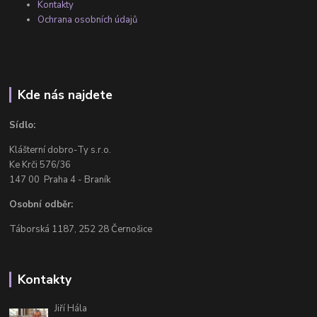
Kontakty
Ochrana osobních údajů
Kde nás najdete
Sídlo:
Klášterní dobro-Ty s.r.o.
Ke Krči 576/36
147 00 Praha 4 - Braník
Osobní odběr:
Táborská 1187, 252 28 Černošice
Kontakty
Jiří Hála