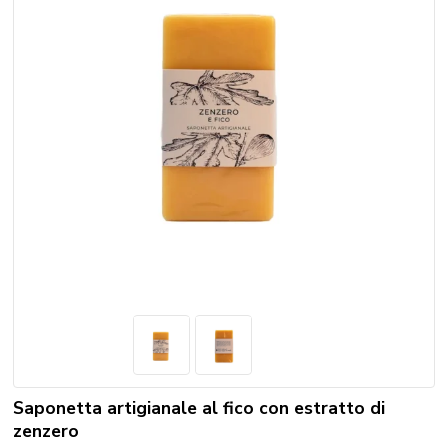
Saponetta artigianale al fico con estratto di
zenzero