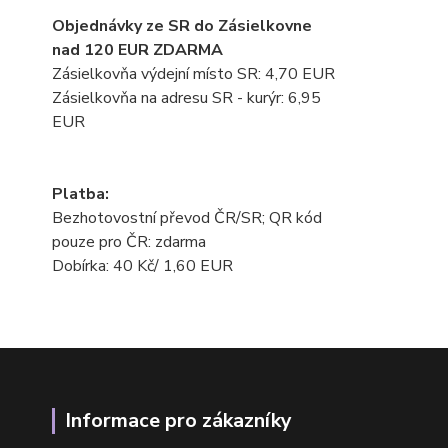
Objednávky ze SR do Zásielkovne
nad 120 EUR ZDARMA
Zásielkovňa výdejní místo SR: 4,70 EUR
Zásielkovňa na adresu SR - kurýr: 6,95
EUR
Platba:
Bezhotovostní převod ČR/SR; QR kód
pouze pro ČR: zdarma
Dobírka: 40 Kč/ 1,60 EUR
Informace pro zákazníky