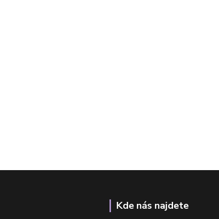
Kde nás najdete