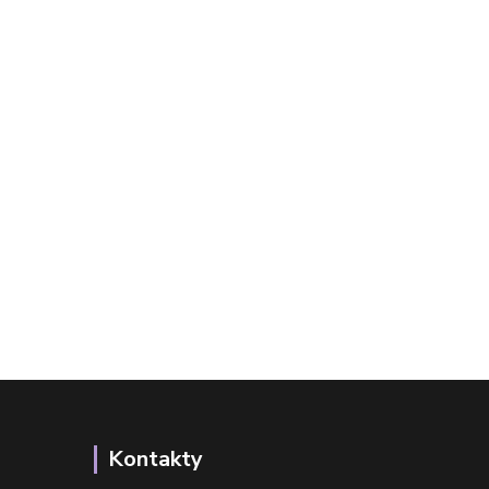
Kontakty