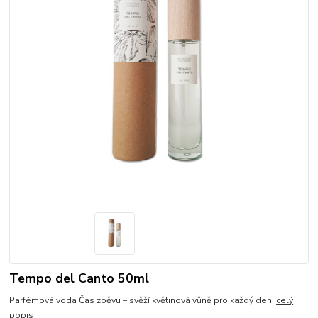
Tempo del Canto 50ml
Parfémová voda Čas zpěvu – svěží květinová vůně pro každý den.
celý
popis