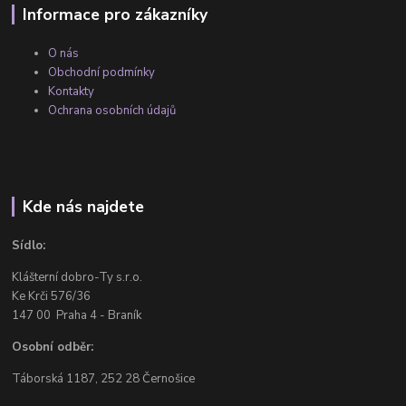
Informace pro zákazníky
O nás
Obchodní podmínky
Kontakty
Ochrana osobních údajů
Kde nás najdete
Sídlo:
Klášterní dobro-Ty s.r.o.
Ke Krči 576/36
147 00 Praha 4 - Braník
Osobní odběr:
Táborská 1187, 252 28 Černošice