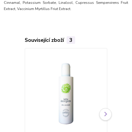
Cinnamal, Potassium Sorbate, Linalool, Cupressus Sempervirens Fruit
Extract, Vaccinium Myrtillus Friut Extract.
Související zboží
3