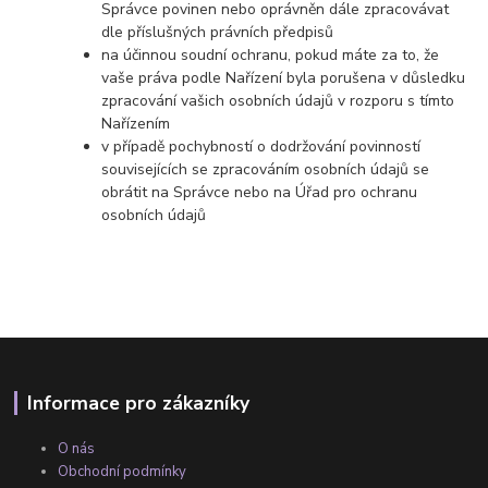
Správce povinen nebo oprávněn dále zpracovávat
dle příslušných právních předpisů
na účinnou soudní ochranu, pokud máte za to, že
vaše práva podle Nařízení byla porušena v důsledku
zpracování vašich osobních údajů v rozporu s tímto
Nařízením
v případě pochybností o dodržování povinností
souvisejících se zpracováním osobních údajů se
obrátit na Správce nebo na Úřad pro ochranu
osobních údajů
Informace pro zákazníky
O nás
Obchodní podmínky