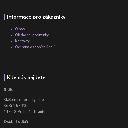
Informace pro zákazníky
O nás
Obchodní podmínky
Kontakty
Ochrana osobních údajů
Kde nás najdete
Sídlo:
Klášterní dobro-Ty s.r.o.
Ke Krči 576/36
147 00 Praha 4 - Braník
Osobní odběr: