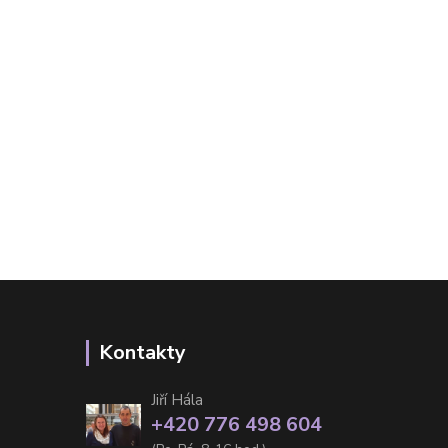
Kontakty
Jiří Hála
+420 776 498 604