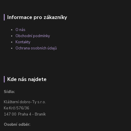
Informace pro zákazníky
O nás
Obchodní podmínky
Kontakty
Ochrana osobních údajů
Kde nás najdete
Sídlo:
Klášterní dobro-Ty s.r.o.
Ke Krči 576/36
147 00 Praha 4 - Braník
Osobní odběr: