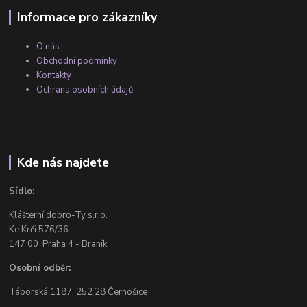
Informace pro zákazníky
O nás
Obchodní podmínky
Kontakty
Ochrana osobních údajů
Kde nás najdete
Sídlo:
Klášterní dobro-Ty s.r.o.
Ke Krči 576/36
147 00 Praha 4 - Braník
Osobní odběr:
Táborská 1187, 252 28 Černošice