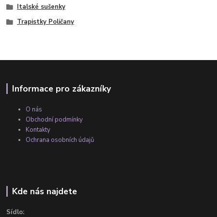
Italské sušenky
Trapistky Poličany
Informace pro zákazníky
O nás
Obchodní podmínky
Kontakty
Ochrana osobních údajů
Kde nás najdete
Sídlo: