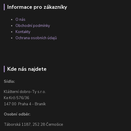
Informace pro zákazníky
O nás
Obchodní podmínky
Kontakty
Ochrana osobních údajů
Kde nás najdete
Sídlo:
Klášterní dobro-Ty s.r.o.
Ke Krči 576/36
147 00 Praha 4 - Braník
Osobní odběr:
Táborská 1187, 252 28 Černošice