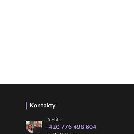
Kontakty
Jiří Hála
+420 776 498 604