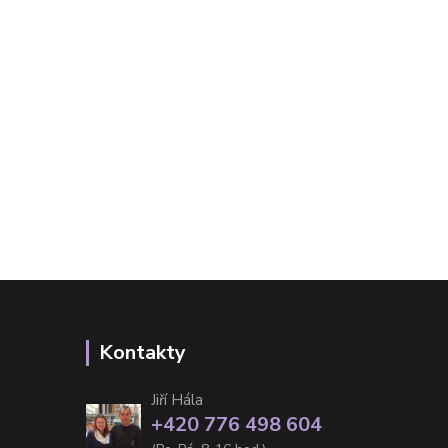
Kontakty
Jiří Hála
+420 776 498 604