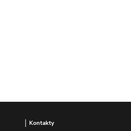
Kontakty