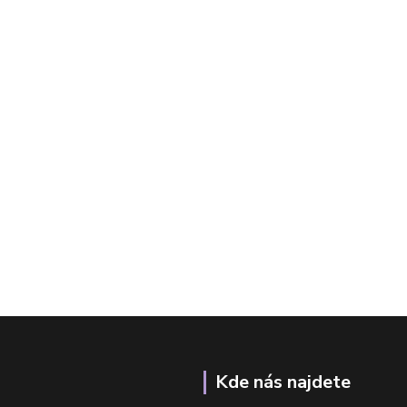
Kde nás najdete