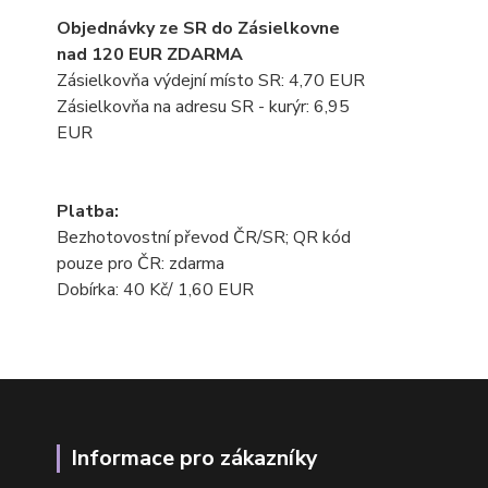
Objednávky ze SR do Zásielkovne
nad 120 EUR ZDARMA
Zásielkovňa výdejní místo SR: 4,70 EUR
Zásielkovňa na adresu SR - kurýr: 6,95
EUR
Platba:
Bezhotovostní převod ČR/SR; QR kód
pouze pro ČR: zdarma
Dobírka: 40 Kč/ 1,60 EUR
Informace pro zákazníky