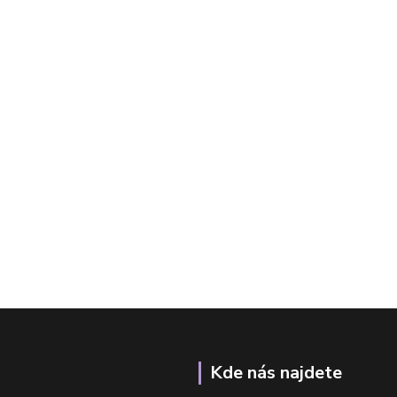
Kde nás najdete