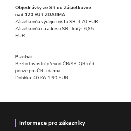
Objednávky ze SR do Zásielkovne
nad 120 EUR ZDARMA
Zásielkovňa výdejní místo SR: 4,70 EUR
Zásielkovňa na adresu SR - kurýr: 6,95
EUR
Platba:
Bezhotovostní převod ČR/SR; QR kód
pouze pro ČR: zdarma
Dobírka: 40 Kč/ 1,60 EUR
Informace pro zákazníky