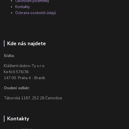
Obchodní podmínky
Kontakty
Ochrana osobních údajů
Kde nás najdete
Sídlo:
Klášterní dobro-Ty s.r.o.
Ke Krči 576/36
147 00 Praha 4 - Braník
Osobní odběr:
Táborská 1187, 252 28 Černošice
Kontakty