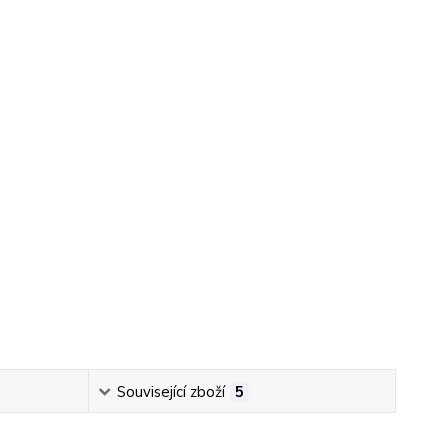
Související zboží
5