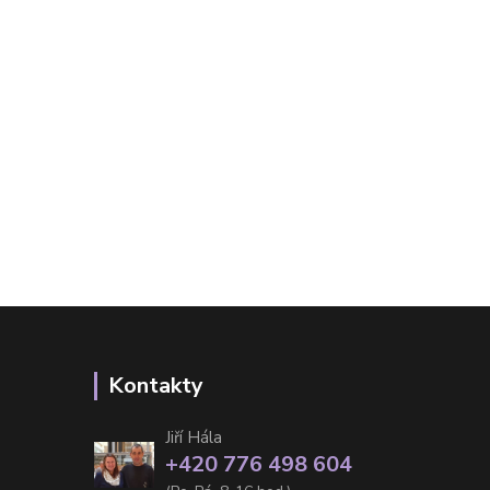
Kontakty
Jiří Hála
+420 776 498 604