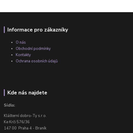
Informace pro zákazníky
O nás
Obchodní podmínky
Kontakty
Ochrana osobních údajů
Kde nás najdete
Sídlo:
Klášterní dobro-Ty s.r.o.
Ke Krči 576/36
147 00 Praha 4 - Braník