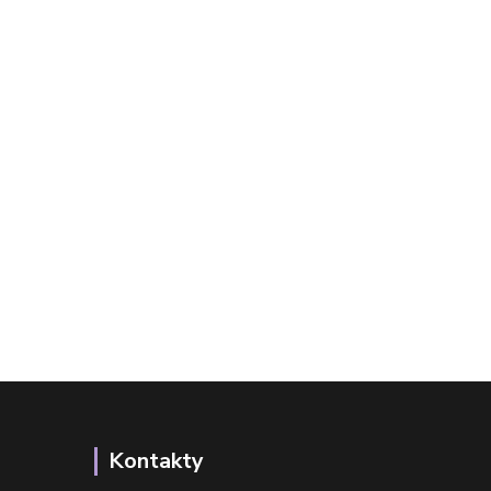
Kontakty