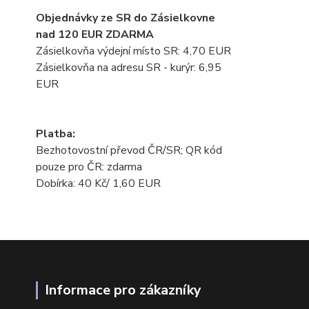
Objednávky ze SR do Zásielkovne
nad 120 EUR ZDARMA
Zásielkovňa výdejní místo SR: 4,70 EUR
Zásielkovňa na adresu SR - kurýr: 6,95
EUR
Platba:
Bezhotovostní převod ČR/SR; QR kód
pouze pro ČR: zdarma
Dobírka: 40 Kč/ 1,60 EUR
Informace pro zákazníky