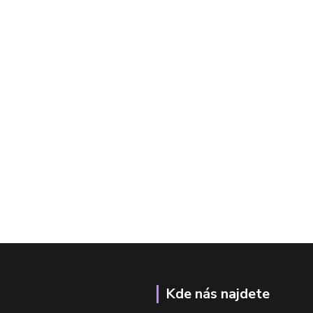
Kde nás najdete