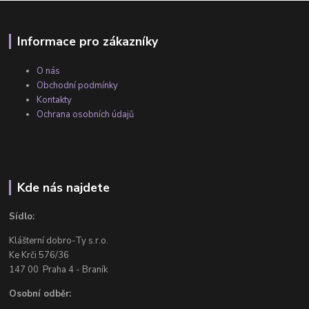
Informace pro zákazníky
O nás
Obchodní podmínky
Kontakty
Ochrana osobních údajů
Kde nás najdete
Sídlo:
Klášterní dobro-Ty s.r.o.
Ke Krči 576/36
147 00 Praha 4 - Braník
Osobní odběr: