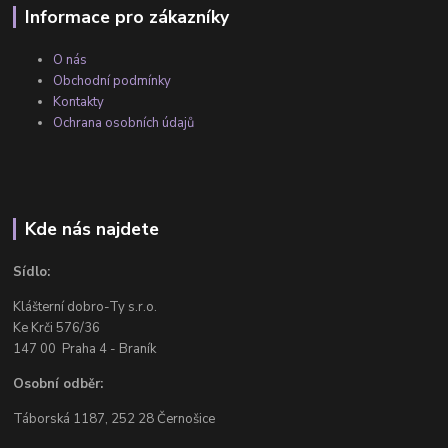
Informace pro zákazníky
O nás
Obchodní podmínky
Kontakty
Ochrana osobních údajů
Kde nás najdete
Sídlo:
Klášterní dobro-Ty s.r.o.
Ke Krči 576/36
147 00 Praha 4 - Braník
Osobní odběr:
Táborská 1187, 252 28 Černošice