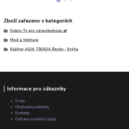
Zboží zařazeno v kategoriích
Dobro-Ty pro zdraví/pohodu 🌿
Med a tinktura
Klášter AGIA TRIADA Řecko - Kréta
Informace pro zákazníky
O nás
Obchodní podmínky
Kontakty
Ochrana osobních údajů