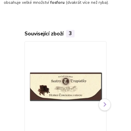
obsahuje velké množství
fosforu
(dvakrát více než ryba).
Související zboží
3