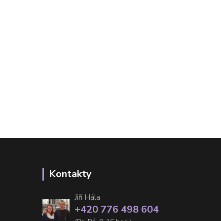
Kontakty
Jiří Hála
+420 776 498 604