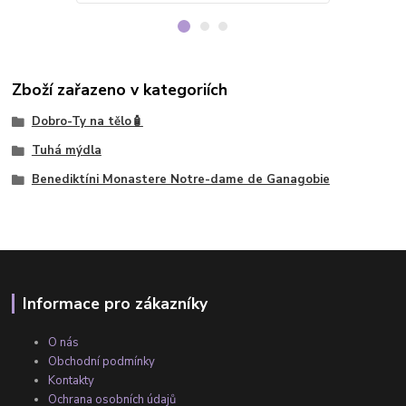
Zboží zařazeno v kategoriích
Dobro-Ty na tělo🧴
Tuhá mýdla
Benediktíni Monastere Notre-dame de Ganagobie
Informace pro zákazníky
O nás
Obchodní podmínky
Kontakty
Ochrana osobních údajů