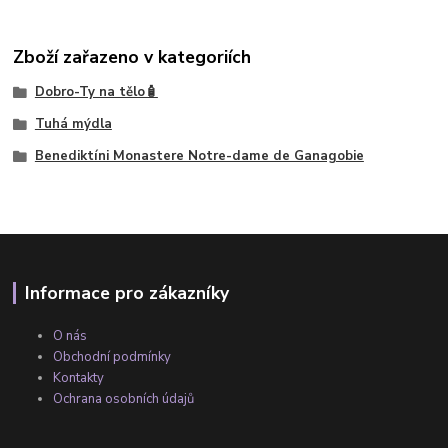
Zboží zařazeno v kategoriích
Dobro-Ty na tělo🧴
Tuhá mýdla
Benediktíni Monastere Notre-dame de Ganagobie
Informace pro zákazníky
O nás
Obchodní podmínky
Kontakty
Ochrana osobních údajů