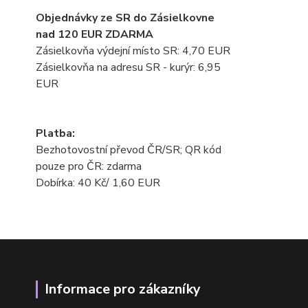
Objednávky ze SR do Zásielkovne
nad 120 EUR ZDARMA
Zásielkovňa výdejní místo SR: 4,70 EUR
Zásielkovňa na adresu SR - kurýr: 6,95
EUR
Platba:
Bezhotovostní převod ČR/SR; QR kód
pouze pro ČR: zdarma
Dobírka: 40 Kč/ 1,60 EUR
Informace pro zákazníky