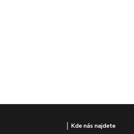
Kde nás najdete