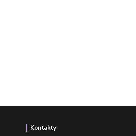
Kontakty