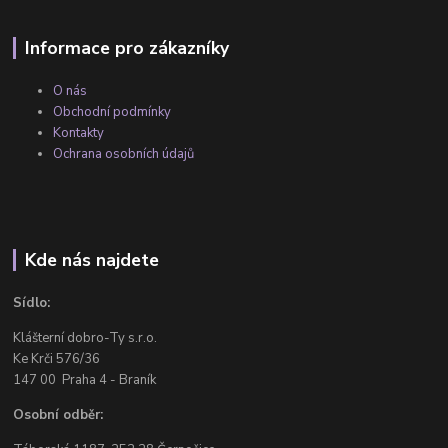
Informace pro zákazníky
O nás
Obchodní podmínky
Kontakty
Ochrana osobních údajů
Kde nás najdete
Sídlo:
Klášterní dobro-Ty s.r.o.
Ke Krči 576/36
147 00 Praha 4 - Braník
Osobní odběr: