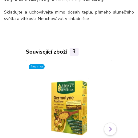
Skladujte a uchovávejte mimo dosah tepla, přímého slunečního
světla a vlhkosti. Neuchovávat v chladničce.
Související zboží
3
Novinka