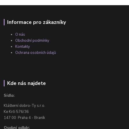
Informace pro zákazníky
O nás
Obchodní podmínky
Kontakty
Ochrana osobních údajů
Kde nás najdete
Sídlo:
Klášterní dobro-Ty s.r.o.
Ke Krči 576/36
147 00 Praha 4 - Braník
Osobní odběr: