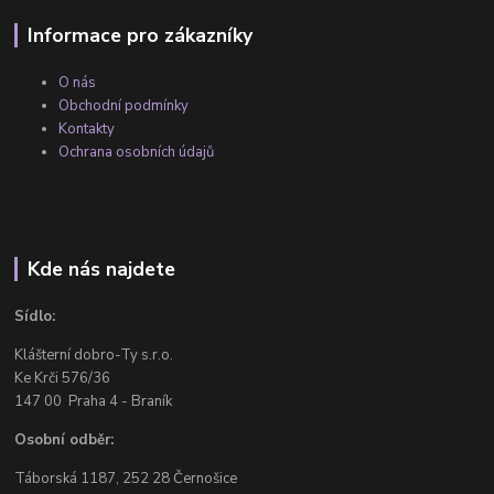
Informace pro zákazníky
O nás
Obchodní podmínky
Kontakty
Ochrana osobních údajů
Kde nás najdete
Sídlo:
Klášterní dobro-Ty s.r.o.
Ke Krči 576/36
147 00 Praha 4 - Braník
Osobní odběr:
Táborská 1187, 252 28 Černošice